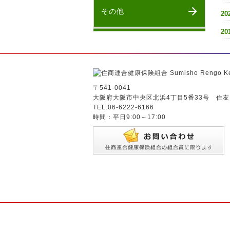
その他
20
20
〒541-0041
大阪府大阪市中央区北浜4丁目5番33号 住友
TEL:06-6222-6166
時間：平日9:00～17:00